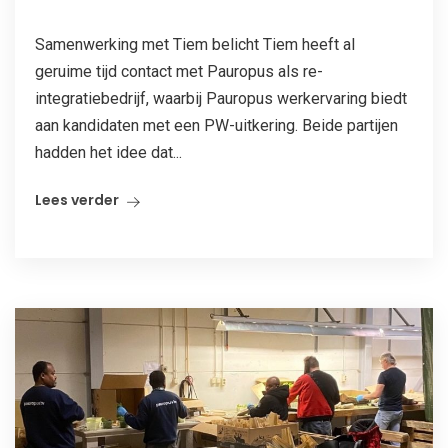
Samenwerking met Tiem belicht Tiem heeft al
geruime tijd contact met Pauropus als re-
integratiebedrijf, waarbij Pauropus werkervaring biedt
aan kandidaten met een PW-uitkering. Beide partijen
hadden het idee dat...
Lees verder