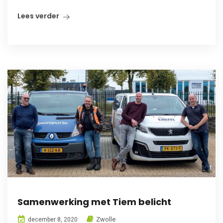
Lees verder
Samenwerking met Tiem belicht
Zwolle
december 8, 2020