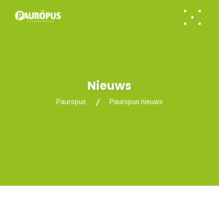
Nieuws
Pauropus
Pauropus nieuws