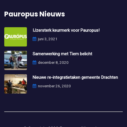
Pauropus Nieuws
IJzersterk keurmerk voor Pauropus!
juni 3, 2021
Samenwerking met Tiem belicht
december 8, 2020
Nieuwe re-integratietaken gemeente Drachten
november 26, 2020