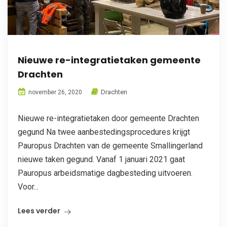
Nieuwe re-integratietaken gemeente
Drachten
Drachten
november 26, 2020
Nieuwe re-integratietaken door gemeente Drachten
gegund Na twee aanbestedingsprocedures krijgt
Pauropus Drachten van de gemeente Smallingerland
nieuwe taken gegund. Vanaf 1 januari 2021 gaat
Pauropus arbeidsmatige dagbesteding uitvoeren.
Voor...
Lees verder