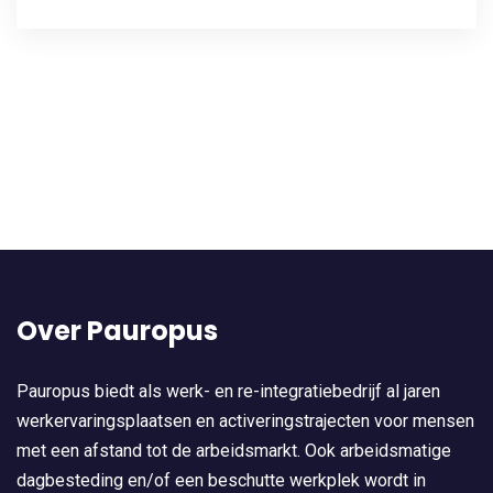
Over Pauropus
Pauropus biedt als werk- en re-integratiebedrijf al jaren
werkervaringsplaatsen en activeringstrajecten voor mensen
met een afstand tot de arbeidsmarkt. Ook arbeidsmatige
dagbesteding en/of een beschutte werkplek wordt in